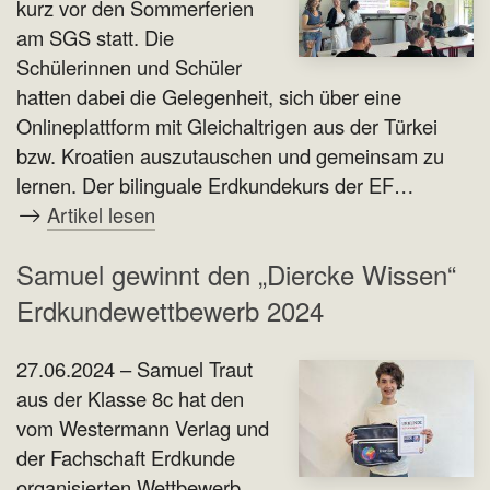
kurz vor den Sommerferien
am SGS statt. Die
Schülerinnen und Schüler
hatten dabei die Gelegenheit, sich über eine
Onlineplattform mit Gleichaltrigen aus der Türkei
bzw. Kroatien auszutauschen und gemeinsam zu
lernen. Der bilinguale Erdkundekurs der EF…
Artikel lesen
Samuel gewinnt den „Diercke Wissen“
Erdkundewettbewerb 2024
27.06.2024 – Samuel Traut
aus der Klasse 8c hat den
vom Westermann Verlag und
der Fachschaft Erdkunde
organisierten Wettbewerb