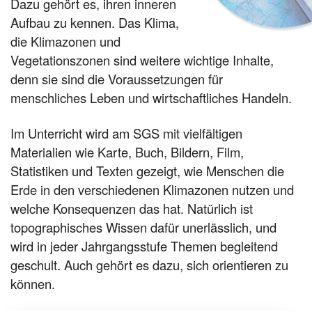
Dazu gehört es, ihren inneren
Aufbau zu kennen. Das Klima,
die Klimazonen und
Vegetationszonen sind weitere wichtige Inhalte,
denn sie sind die Voraussetzungen für
menschliches Leben und wirtschaftliches Handeln.
Im Unterricht wird am SGS mit vielfältigen
Materialien wie Karte, Buch, Bildern, Film,
Statistiken und Texten gezeigt, wie Menschen die
Erde in den verschiedenen Klimazonen nutzen und
welche Konsequenzen das hat. Natürlich ist
topographisches Wissen dafür unerlässlich, und
wird in jeder Jahrgangsstufe Themen begleitend
geschult. Auch gehört es dazu, sich orientieren zu
können.