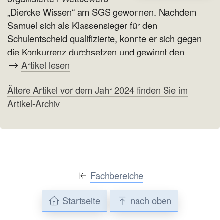
„Diercke Wissen“ am SGS gewonnen. Nachdem
Samuel sich als Klassensieger für den
Schulentscheid qualifizierte, konnte er sich gegen
die Konkurrenz durchsetzen und gewinnt den…
Artikel lesen
Ältere Artikel vor dem Jahr 2024 finden Sie im
Artikel-Archiv
Fachbereiche
Startseite
nach oben