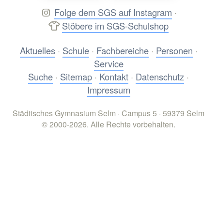
Folge dem SGS auf Instagram
·
Stöbere im SGS-Schulshop
Aktuelles
·
Schule
·
Fachbereiche
·
Personen
·
Service
Suche
·
Sitemap
·
Kontakt
·
Datenschutz
·
Impressum
Städtisches Gymnasium Selm · Campus 5 · 59379 Selm
© 2000-2026. Alle Rechte vorbehalten.