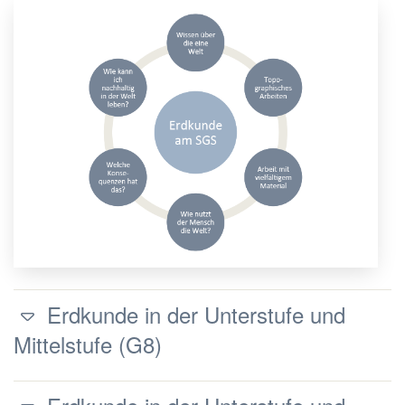
Erdkunde in der Unterstufe und
Mittelstufe (G8)