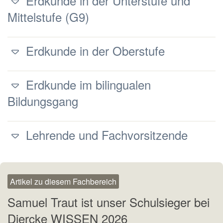
Erdkunde in der Unterstufe und
Mittelstufe (G9)
Erdkunde in der Oberstufe
Erdkunde im bilingualen
Bildungsgang
Lehrende und Fachvorsitzende
Artikel zu diesem Fachbereich
Samuel Traut ist unser Schulsieger bei
Diercke WISSEN 2026