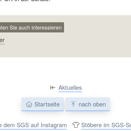
ten Sie auch interessieren
er
Aktuelles
Startseite
nach oben
e dem SGS auf Instagram
·
Stöbere im SGS-S