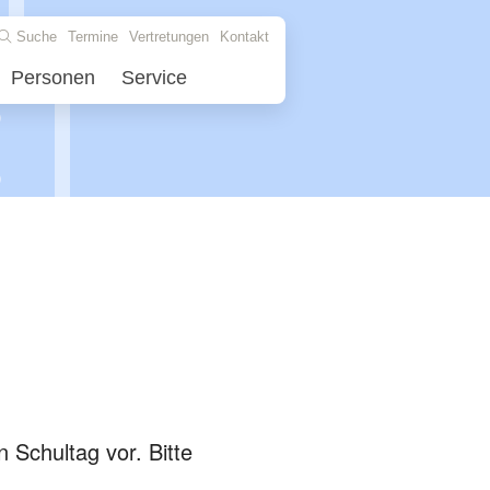
Suche
Termine
Vertretungen
Kontakt
Personen
Service
 Schultag vor. Bitte