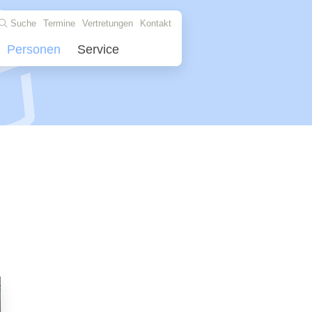
Suche
Termine
Vertretungen
Kontakt
Personen
Service