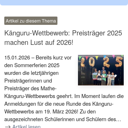
Artikel zu diesem Thema
Känguru-Wettbewerb: Preisträger 2025
machen Lust auf 2026!
15.01.2026 – Bereits kurz vor
den Sommerferien 2025
wurden die letztjährigen
Preisträgerinnen und
Preisträger des Mathe-
Känguru-Wettbewerbs geehrt. Im Moment laufen die
Anmeldungen für die neue Runde des Känguru-
Wettbewerbs am 19. März 2026! Zu den
ausgezeichneten Schülerinnen und Schülern des…
Artikel lesen