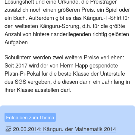
Lösungsheft und eine Urkunde, die Preisträger
zusätzlich noch einen größeren Preis: ein Spiel oder
ein Buch. Außerdem gibt es das Känguru-T-Shirt für
den weitesten Känguru-Sprung, d.h. für die größte
Anzahl von hintereinanderliegenden richtig gelösten
Aufgaben.
Schulintern werden zwei weitere Preise verliehen:
Seit 2017 wird der von Herrn Happ gespendete
Platin-Pi-Pokal für die beste Klasse der Unterstufe
des SGS vergeben, die diesen dann ein Jahr lang in
ihrer Klasse ausstellen darf.
Fotoalben zum Thema
20.03.2014: Känguru der Mathematik 2014