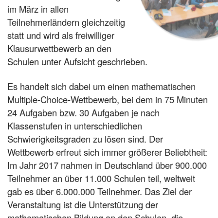
im März in allen
Teilnehmerländern gleichzeitig
statt und wird als freiwilliger
Klausurwettbewerb an den
Schulen unter Aufsicht geschrieben.
Es handelt sich dabei um einen mathematischen
Multiple-Choice-Wettbewerb, bei dem in 75 Minuten
24 Aufgaben bzw. 30 Aufgaben je nach
Klassenstufen in unterschiedlichen
Schwierigkeitsgraden zu lösen sind. Der
Wettbewerb erfreut sich immer größerer Beliebtheit:
Im Jahr 2017 nahmen in Deutschland über 900.000
Teilnehmer an über 11.000 Schulen teil, weltweit
gab es über 6.000.000 Teilnehmer. Das Ziel der
Veranstaltung ist die Unterstützung der
mathematischen Bildung an den Schulen, die