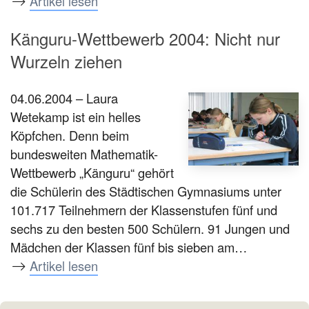
Artikel lesen
Känguru-Wettbewerb 2004: Nicht nur
Wurzeln ziehen
04.06.2004 – Laura
Wetekamp ist ein helles
Köpfchen. Denn beim
bundesweiten Mathematik-
Wettbewerb „Känguru“ gehört
die Schülerin des Städtischen Gymnasiums unter
101.717 Teilnehmern der Klassenstufen fünf und
sechs zu den besten 500 Schülern. 91 Jungen und
Mädchen der Klassen fünf bis sieben am…
Artikel lesen