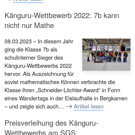
Känguru-Wettbewerb 2022: 7b kann
nicht nur Mathe
08.03.2023 – In diesem Jahr
ging die Klasse 7b als
schulinterner Sieger des
Känguru-Wettbewerbs 2022
hervor. Als Auszeichnung für
soviel mathematisches Können verbrachte die
Klasse ihren „Schneider-Löchter-Award“ in Form
eines Wandertags in der Eislaufhalle in Bergkamen
– und zeigte sich auch…
Artikel lesen
Preisverleihung des Känguru-
Wettbewerbs am SGS