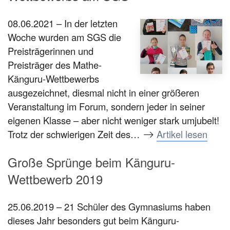
08.06.2021 – In der letzten
Woche wurden am SGS die
Preisträgerinnen und
Preisträger des Mathe-
Känguru-Wettbewerbs
ausgezeichnet, diesmal nicht in einer größeren
Veranstaltung im Forum, sondern jeder in seiner
eigenen Klasse – aber nicht weniger stark umjubelt!
Trotz der schwierigen Zeit des…
Artikel lesen
Große Sprünge beim Känguru-
Wettbewerb 2019
25.06.2019 – 21 Schüler des Gymnasiums haben
dieses Jahr besonders gut beim Känguru-