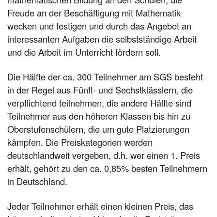
Freude an der Beschäftigung mit Mathematik
wecken und festigen und durch das Angebot an
interessanten Aufgaben die selbstständige Arbeit
und die Arbeit im Unterricht fördern soll.
Die Hälfte der ca. 300 Teilnehmer am SGS besteht
in der Regel aus Fünft- und Sechstklässlern, die
verpflichtend teilnehmen, die andere Hälfte sind
Teilnehmer aus den höheren Klassen bis hin zu
Oberstufenschülern, die um gute Platzierungen
kämpfen. Die Preiskategorien werden
deutschlandweit vergeben, d.h. wer einen 1. Preis
erhält, gehört zu den ca. 0,85% besten Teilnehmern
in Deutschland.
Jeder Teilnehmer erhält einen kleinen Preis, das