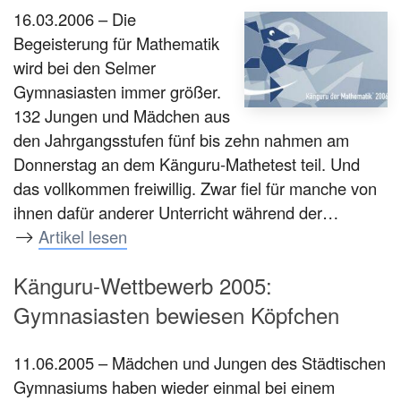
16.03.2006 – Die
Begeisterung für Mathematik
wird bei den Selmer
Gymnasiasten immer größer.
132 Jungen und Mädchen aus
den Jahrgangsstufen fünf bis zehn nahmen am
Donnerstag an dem Känguru-Mathetest teil. Und
das vollkommen freiwillig. Zwar fiel für manche von
ihnen dafür anderer Unterricht während der…
Artikel lesen
Känguru-Wettbewerb 2005:
Gymnasiasten bewiesen Köpfchen
11.06.2005 – Mädchen und Jungen des Städtischen
Gymnasiums haben wieder einmal bei einem