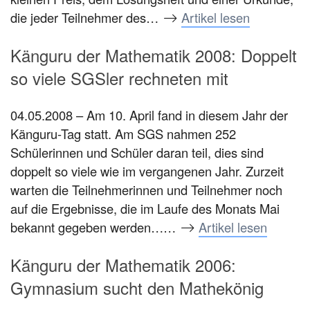
die jeder Teilnehmer des…
Artikel lesen
Känguru der Mathematik 2008: Doppelt
so viele SGSler rechneten mit
04.05.2008 – Am 10. April fand in diesem Jahr der
Känguru-Tag statt. Am SGS nahmen 252
Schülerinnen und Schüler daran teil, dies sind
doppelt so viele wie im vergangenen Jahr. Zurzeit
warten die Teilnehmerinnen und Teilnehmer noch
auf die Ergebnisse, die im Laufe des Monats Mai
bekannt gegeben werden……
Artikel lesen
Känguru der Mathematik 2006:
Gymnasium sucht den Mathekönig