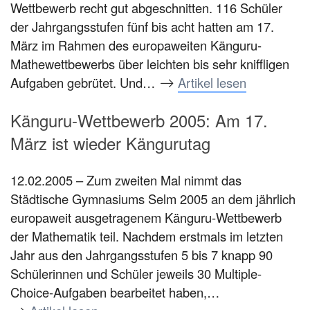
Wettbewerb recht gut abgeschnitten. 116 Schüler
der Jahrgangsstufen fünf bis acht hatten am 17.
März im Rahmen des europaweiten Känguru-
Mathewettbewerbs über leichten bis sehr kniffligen
Aufgaben gebrütet. Und…
Artikel lesen
Känguru-Wettbewerb 2005: Am 17.
März ist wieder Kängurutag
12.02.2005 – Zum zweiten Mal nimmt das
Städtische Gymnasiums Selm 2005 an dem jährlich
europaweit ausgetragenem Känguru-Wettbewerb
der Mathematik teil. Nachdem erstmals im letzten
Jahr aus den Jahrgangsstufen 5 bis 7 knapp 90
Schülerinnen und Schüler jeweils 30 Multiple-
Choice-Aufgaben bearbeitet haben,…