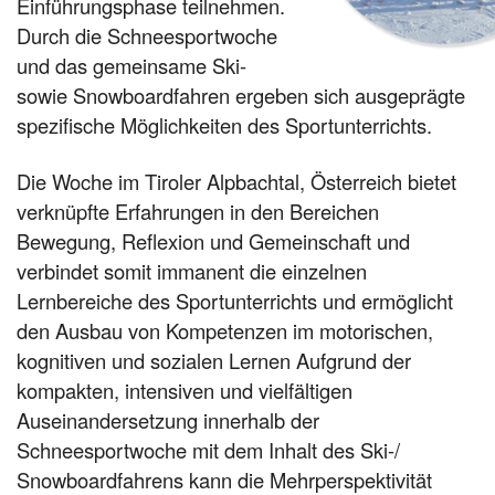
Einführungsphase teilnehmen.
Durch die Schneesportwoche
und das gemeinsame Ski-
sowie Snowboardfahren ergeben sich ausgeprägte
spezifische Möglichkeiten des Sportunterrichts.
Die Woche im Tiroler Alpbachtal, Österreich bietet
verknüpfte Erfahrungen in den Bereichen
Bewegung, Reflexion und Gemeinschaft und
verbindet somit immanent die einzelnen
Lernbereiche des Sportunterrichts und ermöglicht
den Ausbau von Kompetenzen im motorischen,
kognitiven und sozialen Lernen Aufgrund der
kompakten, intensiven und vielfältigen
Auseinandersetzung innerhalb der
Schneesportwoche mit dem Inhalt des Ski-/
Snowboardfahrens kann die Mehrperspektivität