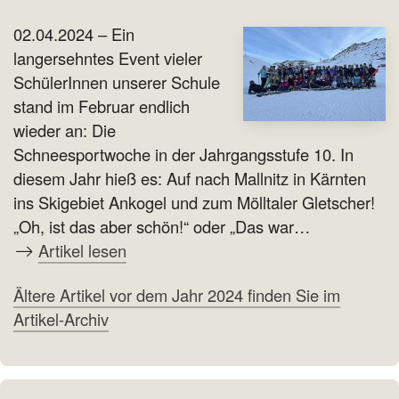
02.04.2024 – Ein
langersehntes Event vieler
SchülerInnen unserer Schule
stand im Februar endlich
wieder an: Die
Schneesportwoche in der Jahrgangsstufe 10. In
diesem Jahr hieß es: Auf nach Mallnitz in Kärnten
ins Skigebiet Ankogel und zum Mölltaler Gletscher!
„Oh, ist das aber schön!“ oder „Das war…
Artikel lesen
Ältere Artikel vor dem Jahr 2024 finden Sie im
Artikel-Archiv