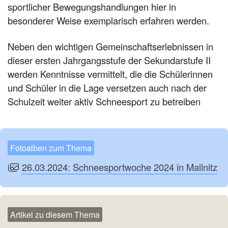
sportlicher Bewegungshandlungen hier in
besonderer Weise exemplarisch erfahren werden.
Neben den wichtigen Gemeinschaftserlebnissen in
dieser ersten Jahrgangsstufe der Sekundarstufe II
werden Kenntnisse vermittelt, die die Schülerinnen
und Schüler in die Lage versetzen auch nach der
Schulzeit weiter aktiv Schneesport zu betreiben
Fotoalben zum Thema
26.03.2024: Schneesportwoche 2024 in Mallnitz
Artikel zu diesem Thema