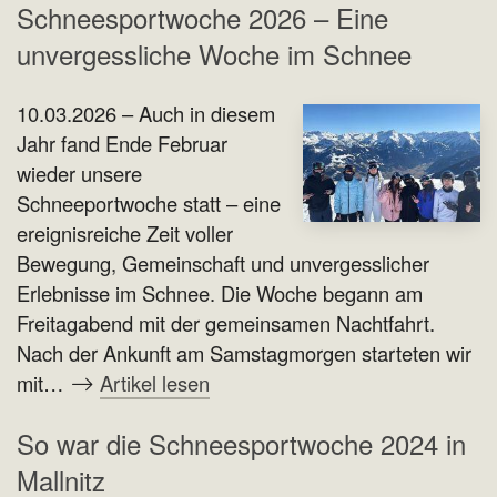
Schneesportwoche 2026 – Eine
unvergessliche Woche im Schnee
10.03.2026 – Auch in diesem
Jahr fand Ende Februar
wieder unsere
Schneeportwoche statt – eine
ereignisreiche Zeit voller
Bewegung, Gemeinschaft und unvergesslicher
Erlebnisse im Schnee. Die Woche begann am
Freitagabend mit der gemeinsamen Nachtfahrt.
Nach der Ankunft am Samstagmorgen starteten wir
mit…
Artikel lesen
So war die Schneesportwoche 2024 in
Mallnitz