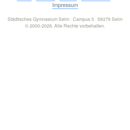
Impressum
Städtisches Gymnasium Selm · Campus 5 · 59379 Selm
© 2000-2026. Alle Rechte vorbehalten.