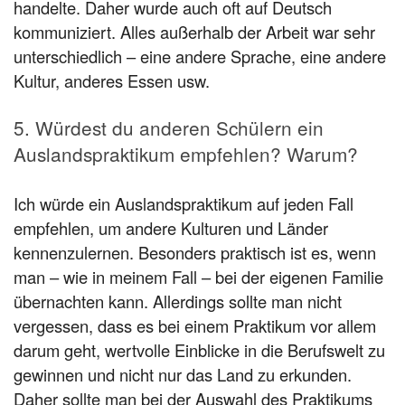
handelte. Daher wurde auch oft auf Deutsch
kommuniziert. Alles außerhalb der Arbeit war sehr
unterschiedlich – eine andere Sprache, eine andere
Kultur, anderes Essen usw.
5. Würdest du anderen Schülern ein
Auslandspraktikum empfehlen? Warum?
Ich würde ein Auslandspraktikum auf jeden Fall
empfehlen, um andere Kulturen und Länder
kennenzulernen. Besonders praktisch ist es, wenn
man – wie in meinem Fall – bei der eigenen Familie
übernachten kann. Allerdings sollte man nicht
vergessen, dass es bei einem Praktikum vor allem
darum geht, wertvolle Einblicke in die Berufswelt zu
gewinnen und nicht nur das Land zu erkunden.
Daher sollte man bei der Auswahl des Praktikums