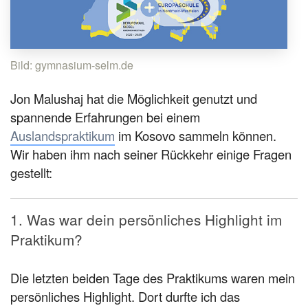
Bild: gymnasium-selm.de
Jon Malushaj hat die Möglichkeit genutzt und
spannende Erfahrungen bei einem
Auslandspraktikum
im Kosovo sammeln können.
Wir haben ihm nach seiner Rückkehr einige Fragen
gestellt:
1. Was war dein persönliches Highlight im
Praktikum?
Die letzten beiden Tage des Praktikums waren mein
persönliches Highlight. Dort durfte ich das