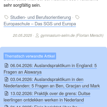
sehr sorgfältig sein.
Studien- und Berufsorientierung
·
Europaschule – Das SGS und Europa
20.05.2025 ·
gymnasium-selm.de (Florian Mersch)
Thematisch verwandte Artikel
06.04.2026: Auslandspraktikum in England: 5
Fragen an Aiswarya
03.04.2026: Auslandspraktikum in den
Niederlanden: 5 Fragen an Ben, Gracjan und Mark
13.02.2026: Praktijk over de grens: Duitse
leerlingen ontdekken werken in Nederland