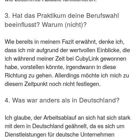
3. Hat das Praktikum deine Berufswahl
beeinflusst? Warum (nicht)?
Wie bereits in meinem Fazit erwähnt, denke ich,
dass ich mir aufgrund der wertvollen Einblicke, die
ich während meiner Zeit bei CubyLink gewonnen
habe, vorstellen könnte, irgendwann in diese
Richtung zu gehen. Allerdings möchte ich mich zu
diesem Zeitpunkt noch nicht festlegen.
4. Was war anders als in Deutschland?
Ich glaube, der Arbeitsablauf an sich hat sich stark
mit dem in Deutschland geähnelt, da es sich um
Dienstleistungen für deutsche Unternehmen