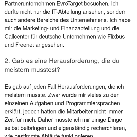
Partnerunternehmen EvroTarget besuchen. Ich
durfte nicht nur die IT-Abteilung ansehen, sondern
auch andere Bereiche des Unternehmens. Ich habe
mir die Marketing- und Finanzabteilung und die
Callcenter für deutsche Unternehmen wie Flixbus
und Freenet angesehen.
2. Gab es eine Herausforderung, die du
meistern musstest?
Es gab auf jeden Fall Herausforderungen, die ich
meistern musste. Zwar wurde mir vieles zu den
einzelnen Aufgaben und Programmiersprachen
erklärt, jedoch hatten die Mitarbeiter nicht immer
Zeit für mich. Daher musste ich mir einige Dinge
selbst beibringen und eigenständig recherchieren,
wie bestimmte Abläufe funktionieren.