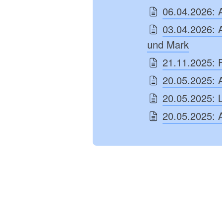
06.04.2026: 
03.04.2026: 
und Mark
21.11.2025: F
20.05.2025: 
20.05.2025: 
20.05.2025: 