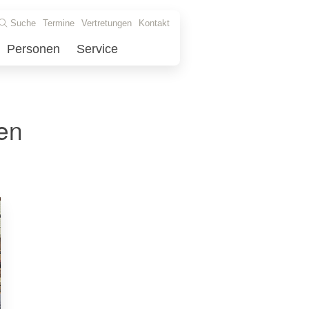
Suche
Termine
Vertretungen
Kontakt
Personen
Service
gen