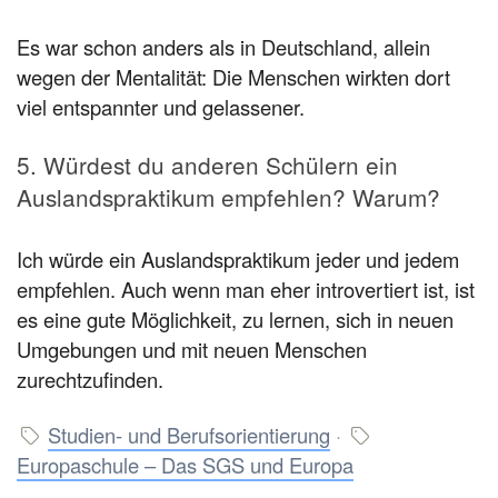
Es war schon anders als in Deutschland, allein
wegen der Mentalität: Die Menschen wirkten dort
viel entspannter und gelassener.
5. Würdest du anderen Schülern ein
Auslandspraktikum empfehlen? Warum?
Ich würde ein Auslandspraktikum jeder und jedem
empfehlen. Auch wenn man eher introvertiert ist, ist
es eine gute Möglichkeit, zu lernen, sich in neuen
Umgebungen und mit neuen Menschen
zurechtzufinden.
Studien- und Berufsorientierung
·
Europaschule – Das SGS und Europa