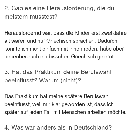
2. Gab es eine Herausforderung, die du
meistern musstest?
Herausfordernd war, dass die Kinder erst zwei Jahre
alt waren und nur Griechisch sprachen. Dadurch
konnte ich nicht einfach mit ihnen reden, habe aber
nebenbei auch ein bisschen Griechisch gelernt.
3. Hat das Praktikum deine Berufswahl
beeinflusst? Warum (nicht)?
Das Praktikum hat meine spätere Berufswahl
beeinflusst, weil mir klar geworden ist, dass ich
später auf jeden Fall mit Menschen arbeiten möchte.
4. Was war anders als in Deutschland?