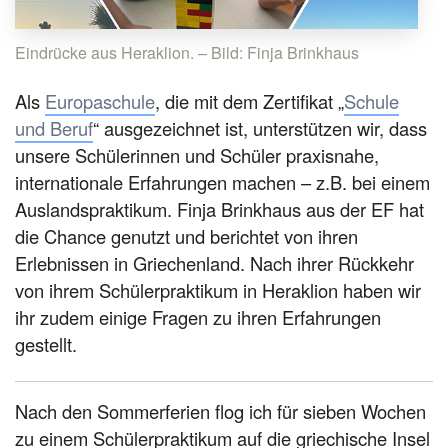
Eindrücke aus Heraklion. – Bild: Finja Brinkhaus
Als
Europaschule
, die mit dem Zertifikat „
Schule
und Beruf
“ ausgezeichnet ist, unterstützen wir, dass
unsere Schülerinnen und Schüler praxisnahe,
internationale Erfahrungen machen – z.B. bei einem
Auslandspraktikum. Finja Brinkhaus aus der EF hat
die Chance genutzt und berichtet von ihren
Erlebnissen in Griechenland. Nach ihrer Rückkehr
von ihrem Schülerpraktikum in Heraklion haben wir
ihr zudem einige Fragen zu ihren Erfahrungen
gestellt.
Nach den Sommerferien flog ich für sieben Wochen
zu einem Schülerpraktikum auf die griechische Insel