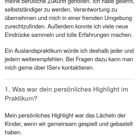
meine berufliche Zukunft geholfen. Ich habe gelernt,
selbstständiger zu werden, Verantwortung zu
übernehmen und mich in einer fremden Umgebung
zurechtzufinden. Außerdem konnte ich viele neue
Eindrücke sammeln und tolle Erfahrungen machen.
Ein Auslandspraktikum würde ich deshalb jeder und
jedem weiterempfehlen. Bei Fragen dazu kann man
mich gerne über IServ kontaktieren.
1. Was war dein persönliches Highlight im
Praktikum?
Mein persönliches Highlight war das Lächeln der
Kinder, wenn wir gemeinsam gespielt und gebastelt
haben.