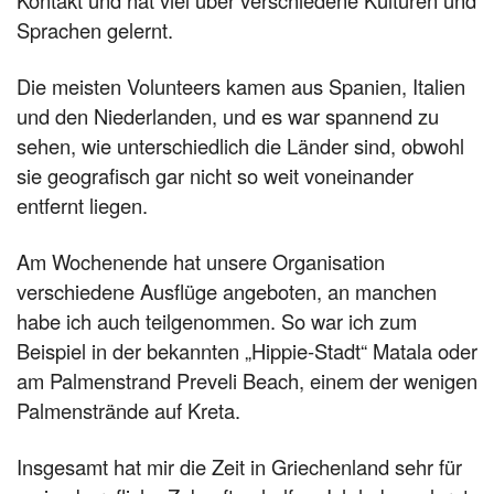
Kontakt und hat viel über verschiedene Kulturen und
Sprachen gelernt.
Die meisten Volunteers kamen aus Spanien, Italien
und den Niederlanden, und es war spannend zu
sehen, wie unterschiedlich die Länder sind, obwohl
sie geografisch gar nicht so weit voneinander
entfernt liegen.
Am Wochenende hat unsere Organisation
verschiedene Ausflüge angeboten, an manchen
habe ich auch teilgenommen. So war ich zum
Beispiel in der bekannten „Hippie-Stadt“ Matala oder
am Palmenstrand Preveli Beach, einem der wenigen
Palmenstrände auf Kreta.
Insgesamt hat mir die Zeit in Griechenland sehr für