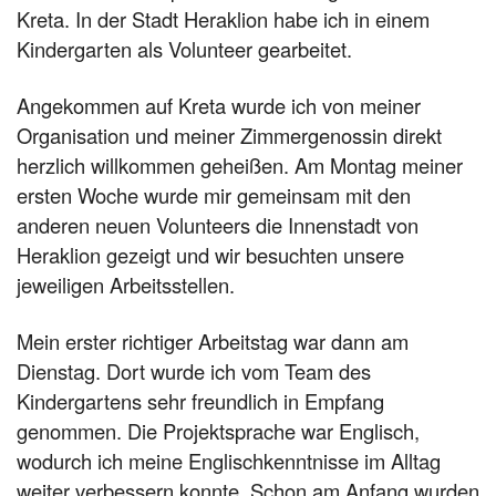
Kreta. In der Stadt Heraklion habe ich in einem
Kindergarten als Volunteer gearbeitet.
Angekommen auf Kreta wurde ich von meiner
Organisation und meiner Zimmergenossin direkt
herzlich willkommen geheißen. Am Montag meiner
ersten Woche wurde mir gemeinsam mit den
anderen neuen Volunteers die Innenstadt von
Heraklion gezeigt und wir besuchten unsere
jeweiligen Arbeitsstellen.
Mein erster richtiger Arbeitstag war dann am
Dienstag. Dort wurde ich vom Team des
Kindergartens sehr freundlich in Empfang
genommen. Die Projektsprache war Englisch,
wodurch ich meine Englischkenntnisse im Alltag
weiter verbessern konnte. Schon am Anfang wurden