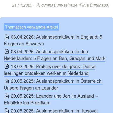
21.11.2025 ·
gymnasium-selm.de (Finja Brinkhaus)
Thematisch verwandte Artikel
06.04.2026: Auslandspraktikum in England: 5
Fragen an Aiswarya
03.04.2026: Auslandspraktikum in den
Niederlanden: 5 Fragen an Ben, Gracjan und Mark
13.02.2026: Praktijk over de grens: Duitse
leerlingen ontdekken werken in Nederland
20.05.2025: Auslandspraktikum in Österreich:
Unsere Fragen an Leander
20.05.2025: Leander und Jon im Ausland –
Einblicke ins Praktikum
20.05.2025: Auslandspraktikum im Kosovo: