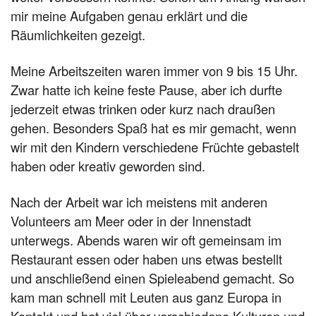
mir meine Aufgaben genau erklärt und die
Räumlichkeiten gezeigt.
Meine Arbeitszeiten waren immer von 9 bis 15 Uhr.
Zwar hatte ich keine feste Pause, aber ich durfte
jederzeit etwas trinken oder kurz nach draußen
gehen. Besonders Spaß hat es mir gemacht, wenn
wir mit den Kindern verschiedene Früchte gebastelt
haben oder kreativ geworden sind.
Nach der Arbeit war ich meistens mit anderen
Volunteers am Meer oder in der Innenstadt
unterwegs. Abends waren wir oft gemeinsam im
Restaurant essen oder haben uns etwas bestellt
und anschließend einen Spieleabend gemacht. So
kam man schnell mit Leuten aus ganz Europa in