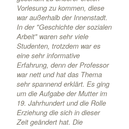
Vorlesung zu kommen, diese
war außerhalb der Innenstadt.
In der "Geschichte der sozialen
Arbeit" waren sehr viele
Studenten, trotzdem war es
eine sehr informative
Erfahrung, denn der Professor
war nett und hat das Thema
sehr spannend erklärt. Es ging
um die Aufgabe der Mutter im
19. Jahrhundert und die Rolle
Erziehung die sich in dieser
Zeit geändert hat. Die