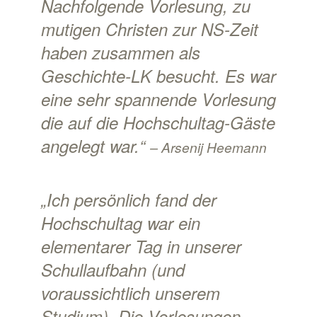
Nachfolgende Vorlesung, zu
mutigen Christen zur NS-Zeit
haben zusammen als
Geschichte-LK besucht. Es war
eine sehr spannende Vorlesung
die auf die Hochschultag-Gäste
angelegt war.“
– Arsenij Heemann
„Ich persönlich fand der
Hochschultag war ein
elementarer Tag in unserer
Schullaufbahn (und
voraussichtlich unserem
Studium). Die Vorlesungen