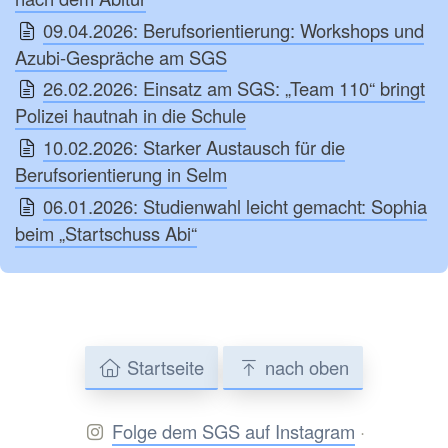
09.04.2026: Berufsorientierung: Workshops und
Azubi-Gespräche am SGS
26.02.2026: Einsatz am SGS: „Team 110“ bringt
Polizei hautnah in die Schule
10.02.2026: Starker Austausch für die
Berufsorientierung in Selm
06.01.2026: Studienwahl leicht gemacht: Sophia
beim „Startschuss Abi“
Startseite
nach oben
Folge dem SGS auf Instagram
·