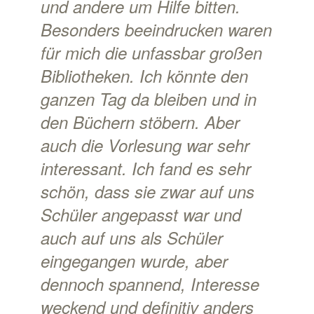
und andere um Hilfe bitten.
Besonders beeindrucken waren
für mich die unfassbar großen
Bibliotheken. Ich könnte den
ganzen Tag da bleiben und in
den Büchern stöbern. Aber
auch die Vorlesung war sehr
interessant. Ich fand es sehr
schön, dass sie zwar auf uns
Schüler angepasst war und
auch auf uns als Schüler
eingegangen wurde, aber
dennoch spannend, Interesse
weckend und definitiv anders