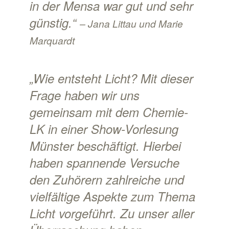
in der Mensa war gut und sehr
günstig.“
– Jana Littau und Marie
Marquardt
„Wie entsteht Licht? Mit dieser
Frage haben wir uns
gemeinsam mit dem Chemie-
LK in einer Show-Vorlesung
Münster beschäftigt. Hierbei
haben spannende Versuche
den Zuhörern zahlreiche und
vielfältige Aspekte zum Thema
Licht vorgeführt. Zu unser aller