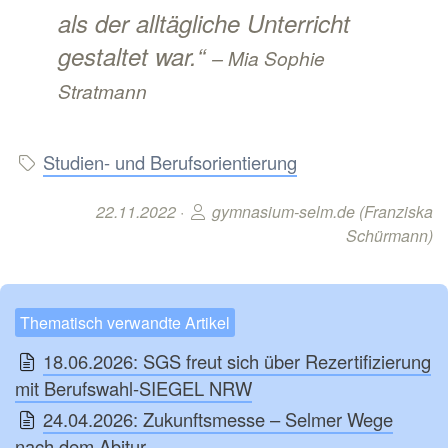
als der alltägliche Unterricht
gestaltet war.“
– Mia Sophie
Stratmann
Studien- und Berufsorientierung
22.11.2022 ·
gymnasium-selm.de (Franziska
Schürmann)
Thematisch verwandte Artikel
18.06.2026: SGS freut sich über Rezertifizierung
mit Berufswahl-SIEGEL NRW
24.04.2026: Zukunftsmesse – Selmer Wege
nach dem Abitur