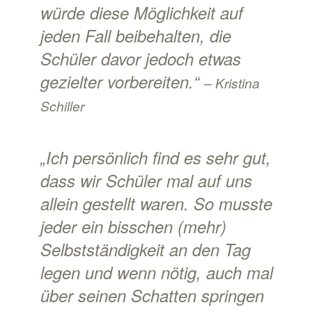
würde diese Möglichkeit auf
jeden Fall beibehalten, die
Schüler davor jedoch etwas
gezielter vorbereiten.“
– Kristina
Schiller
„Ich persönlich find es sehr gut,
dass wir Schüler mal auf uns
allein gestellt waren. So musste
jeder ein bisschen (mehr)
Selbstständigkeit an den Tag
legen und wenn nötig, auch mal
über seinen Schatten springen