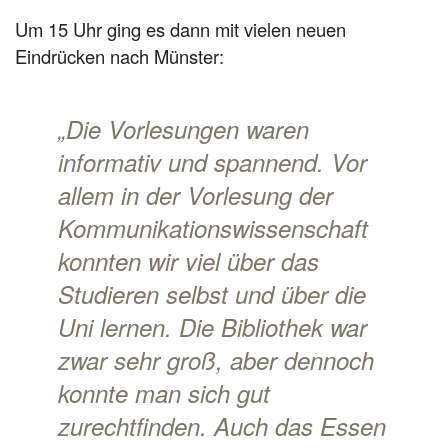
Um 15 Uhr ging es dann mit vielen neuen
Eindrücken nach Münster:
„Die Vorlesungen waren
informativ und spannend. Vor
allem in der Vorlesung der
Kommunikationswissenschaft
konnten wir viel über das
Studieren selbst und über die
Uni lernen. Die Bibliothek war
zwar sehr groß, aber dennoch
konnte man sich gut
zurechtfinden. Auch das Essen