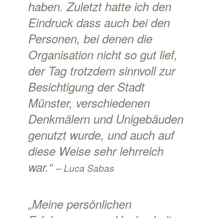
haben. Zuletzt hatte ich den
Eindruck dass auch bei den
Personen, bei denen die
Organisation nicht so gut lief,
der Tag trotzdem sinnvoll zur
Besichtigung der Stadt
Münster, verschiedenen
Denkmälern und Unigebäuden
genutzt wurde, und auch auf
diese Weise sehr lehrreich
war.“
– Luca Sabas
„Meine persönlichen