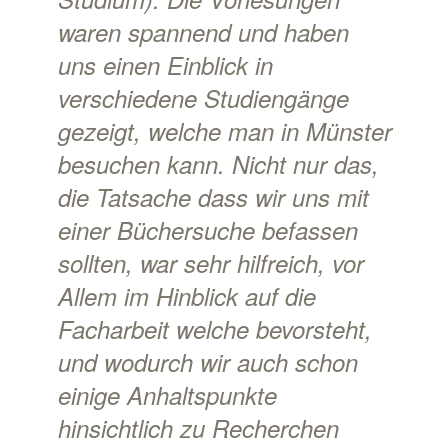
waren spannend und haben
uns einen Einblick in
verschiedene Studiengänge
gezeigt, welche man in Münster
besuchen kann. Nicht nur das,
die Tatsache dass wir uns mit
einer Büchersuche befassen
sollten, war sehr hilfreich, vor
Allem im Hinblick auf die
Facharbeit welche bevorsteht,
und wodurch wir auch schon
einige Anhaltspunkte
hinsichtlich zu Recherchen