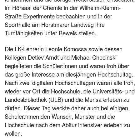
im Hörsaal der Chemie in der Wilhelm-Klemm-
Straße Experimente beobachten und in der
Sporthalle am Horstmarer Landweg ihre
Turnfähigkeiten unter Beweis stellen.
Die LK-Lehrerin Leonie Komossa sowie dessen
Kollegen Detlev Arndt und Michael Checinski
begleiteten die Schüler:innen und waren froh über
das große Interesse am diesjährigen Hochschultag.
Nach zwei digitalen Hochschultagen waren alle froh,
wieder vor Ort die Hochschule, die Universitäts- und
Landesbibliothek (ULB) und die Mensa erleben zu
dürfen. Dieser Tag weckte daher auch bei einigen
Schüler:innen den Wunsch, Münster und die
Hochschule nach dem Abitur intensiver erleben zu
wollen.