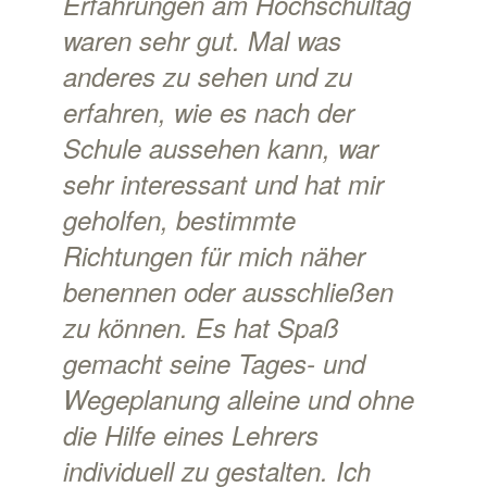
Erfahrungen am Hochschultag
waren sehr gut. Mal was
anderes zu sehen und zu
erfahren, wie es nach der
Schule aussehen kann, war
sehr interessant und hat mir
geholfen, bestimmte
Richtungen für mich näher
benennen oder ausschließen
zu können. Es hat Spaß
gemacht seine Tages- und
Wegeplanung alleine und ohne
die Hilfe eines Lehrers
individuell zu gestalten. Ich