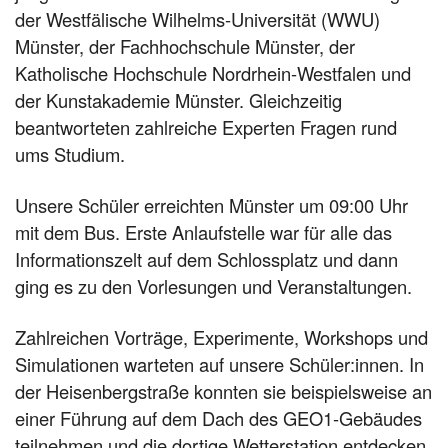
der Westfälische Wilhelms-Universität (WWU)
Münster, der Fachhochschule Münster, der
Katholische Hochschule Nordrhein-Westfalen und
der Kunstakademie Münster. Gleichzeitig
beantworteten zahlreiche Experten Fragen rund
ums Studium.
Unsere Schüler erreichten Münster um 09:00 Uhr
mit dem Bus. Erste Anlaufstelle war für alle das
Informationszelt auf dem Schlossplatz und dann
ging es zu den Vorlesungen und Veranstaltungen.
Zahlreichen Vorträge, Experimente, Workshops und
Simulationen warteten auf unsere Schüler:innen. In
der Heisenbergstraße konnten sie beispielsweise an
einer Führung auf dem Dach des GEO1-Gebäudes
teilnehmen und die dortige Wetterstation entdecken,