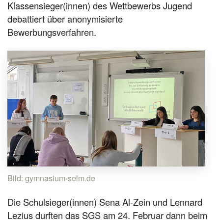
Klassensieger(innen) des Wettbewerbs Jugend
debattiert über anonymisierte
Bewerbungsverfahren.
Bild: gymnasium-selm.de
Die Schulsieger(innen) Sena Al-Zein und Lennard
Lezius durften das SGS am 24. Februar dann beim