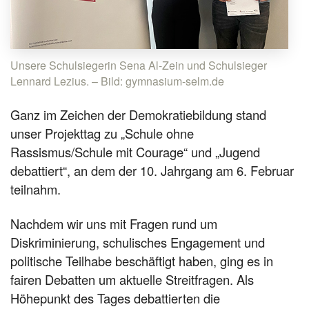
Unsere Schulsiegerin Sena Al-Zein und Schulsieger
Lennard Lezius. – Bild: gymnasium-selm.de
Ganz im Zeichen der Demokratiebildung stand
unser Projekttag zu „Schule ohne
Rassismus/Schule mit Courage“ und „Jugend
debattiert“, an dem der 10. Jahrgang am 6. Februar
teilnahm.
Nachdem wir uns mit Fragen rund um
Diskriminierung, schulisches Engagement und
politische Teilhabe beschäftigt haben, ging es in
fairen Debatten um aktuelle Streitfragen. Als
Höhepunkt des Tages debattierten die