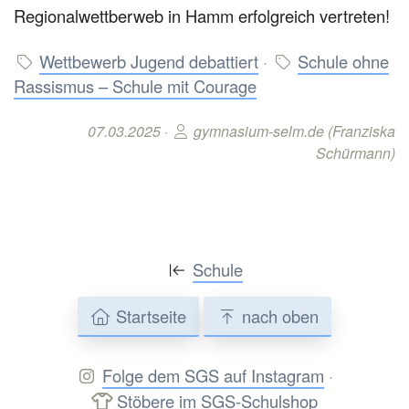
Regionalwettberweb in Hamm erfolgreich vertreten!
Wettbewerb Jugend debattiert
·
Schule ohne
Rassismus – Schule mit Courage
07.03.2025 ·
gymnasium-selm.de (Franziska
Schürmann)
Schule
Startseite
nach oben
Folge dem SGS auf Instagram
·
Stöbere im SGS-Schulshop