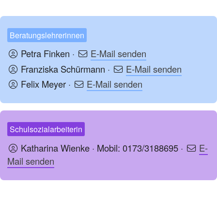
Beratungslehrerinnen
Petra Finken ·
E-Mail senden
Franziska Schürmann ·
E-Mail senden
Felix Meyer ·
E-Mail senden
Schulsozialarbeiterin
Katharina Wienke · Mobil: 0173/3188695 ·
E-
Mail senden