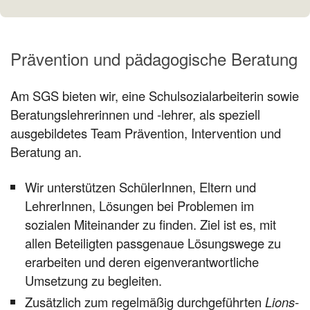
Prävention und pädagogische Beratung
Am SGS bieten wir, eine Schulsozialarbeiterin sowie
Beratungslehrerinnen und -lehrer, als speziell
ausgebildetes Team Prävention, Intervention und
Beratung an.
Wir unterstützen SchülerInnen, Eltern und
LehrerInnen, Lösungen bei Problemen im
sozialen Miteinander zu finden. Ziel ist es, mit
allen Beteiligten passgenaue Lösungswege zu
erarbeiten und deren eigenverantwortliche
Umsetzung zu begleiten.
Zusätzlich zum regelmäßig durchgeführten
Lions-