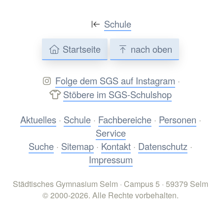
Schule
Startseite
nach oben
Folge dem SGS auf Instagram
·
Stöbere im SGS-Schulshop
Aktuelles
·
Schule
·
Fachbereiche
·
Personen
·
Service
Suche
·
Sitemap
·
Kontakt
·
Datenschutz
·
Impressum
Städtisches Gymnasium Selm · Campus 5 · 59379 Selm
© 2000-2026. Alle Rechte vorbehalten.