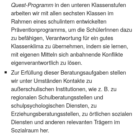
Quest-Programm
in den unteren Klassenstufen
arbeiten wir mit allen sechsten Klassen im
Rahmen eines schulintern entwickelten
Präventionprogramms, um die SchülerInnen dazu
zu befähigen, Verantwortung für ein gutes
Klassenklima zu übernehmen, indem sie lernen,
mit eigenen Mitteln sich anbahnende Konflikte
eigenverantwortlich zu lösen.
Zur Erfüllung dieser Beratungsaufgaben stellen
wir unter Umständen Kontakte zu
außerschulischen Institutionen, wie z. B. zu
regionalen Schulberatungsstellen und
schulpsychologischen Diensten, zu
Erziehungsberatungsstellen, zu örtlichen sozialen
Diensten und anderen relevanten Trägern im
Sozialraum her.