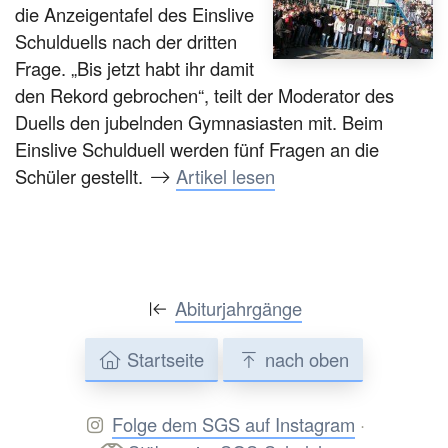
die Anzeigentafel des Einslive
Schulduells nach der dritten
Frage. „Bis jetzt habt ihr damit
den Rekord gebrochen“, teilt der Moderator des
Duells den jubelnden Gymnasiasten mit. Beim
Einslive Schulduell werden fünf Fragen an die
Schüler gestellt.
Artikel lesen
Abiturjahrgänge
Startseite
nach oben
Folge dem SGS auf Instagram
·