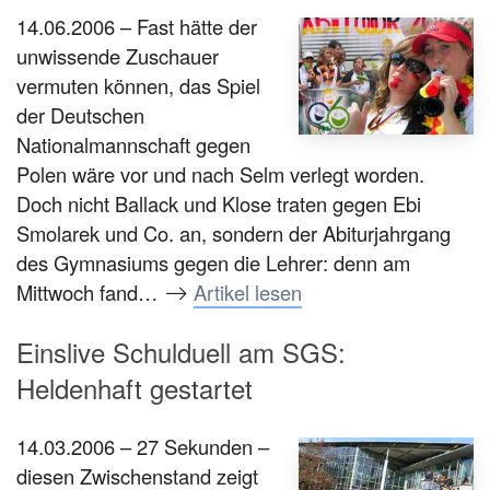
14.06.2006 – Fast hätte der
unwissende Zuschauer
vermuten können, das Spiel
der Deutschen
Nationalmannschaft gegen
Polen wäre vor und nach Selm verlegt worden.
Doch nicht Ballack und Klose traten gegen Ebi
Smolarek und Co. an, sondern der Abiturjahrgang
des Gymnasiums gegen die Lehrer: denn am
Mittwoch fand…
Artikel lesen
Einslive Schulduell am SGS:
Heldenhaft gestartet
14.03.2006 – 27 Sekunden –
diesen Zwischenstand zeigt