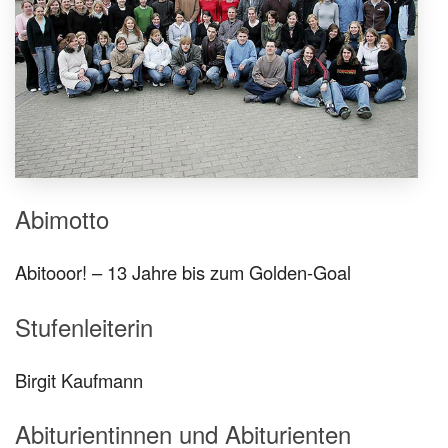
Abimotto
Abitooor! – 13 Jahre bis zum Golden-Goal
Stufenleiterin
Birgit Kaufmann
Abiturientinnen und Abiturienten