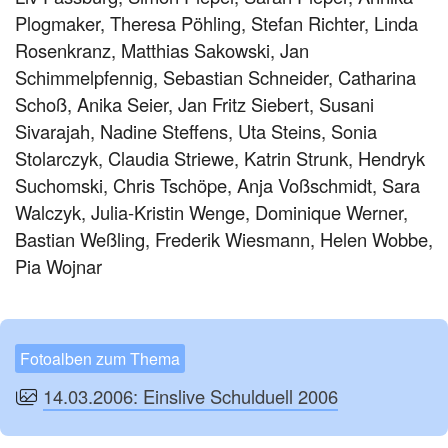
Plogmaker, Theresa Pöhling, Stefan Richter, Linda
Rosenkranz, Matthias Sakowski, Jan
Schimmelpfennig, Sebastian Schneider, Catharina
Schoß, Anika Seier, Jan Fritz Siebert, Susani
Sivarajah, Nadine Steffens, Uta Steins, Sonia
Stolarczyk, Claudia Striewe, Katrin Strunk, Hendryk
Suchomski, Chris Tschöpe, Anja Voßschmidt, Sara
Walczyk, Julia-Kristin Wenge, Dominique Werner,
Bastian Weßling, Frederik Wiesmann, Helen Wobbe,
Pia Wojnar
Fotoalben zum Thema
14.03.2006: Einslive Schulduell 2006