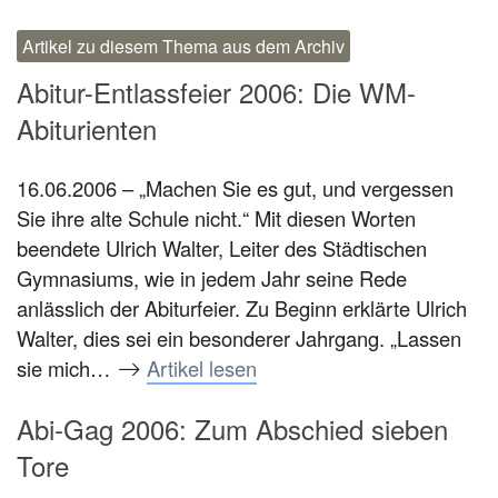
Artikel zu diesem Thema aus dem Archiv
Abitur-Entlassfeier 2006: Die WM-
Abiturienten
16.06.2006 – „Machen Sie es gut, und vergessen
Sie ihre alte Schule nicht.“ Mit diesen Worten
beendete Ulrich Walter, Leiter des Städtischen
Gymnasiums, wie in jedem Jahr seine Rede
anlässlich der Abiturfeier. Zu Beginn erklärte Ulrich
Walter, dies sei ein besonderer Jahrgang. „Lassen
sie mich…
Artikel lesen
Abi-Gag 2006: Zum Abschied sieben
Tore