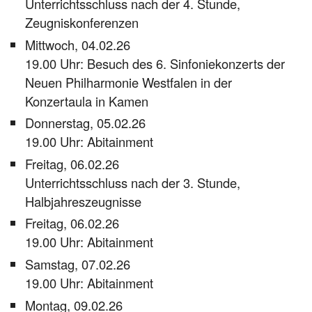
Unterrichtsschluss nach der 4. Stunde,
Zeugniskonferenzen
Mittwoch, 04.02.26
19.00 Uhr: Besuch des 6. Sinfoniekonzerts der
Neuen Philharmonie Westfalen in der
Konzertaula in Kamen
Donnerstag, 05.02.26
19.00 Uhr: Abitainment
Freitag, 06.02.26
Unterrichtsschluss nach der 3. Stunde,
Halbjahreszeugnisse
Freitag, 06.02.26
19.00 Uhr: Abitainment
Samstag, 07.02.26
19.00 Uhr: Abitainment
Montag, 09.02.26