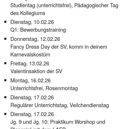
Studientag (unterrichtsfrei), Pädagogischer Tag
des Kollegiums
Dienstag, 10.02.26
Q1: Bewerbungstraining
Donnerstag, 12.02.26
Fancy Dress Day der SV, komm in deinem
Karnevalskostüm
Freitag, 13.02.26
Valentinsaktion der SV
Montag, 16.02.26
Unterrichtsfrei, Rosenmontag
Dienstag, 17.02.26
Regulärer Unterrichtstag, Veilchendienstag
Dienstag, 17.02.26
Jg. 9 und Jg. 10: Praktikum Worshop und