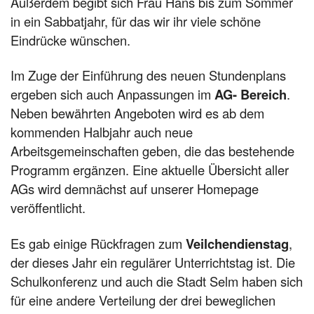
Außerdem begibt sich Frau Hans bis zum Sommer
in ein Sabbatjahr, für das wir ihr viele schöne
Eindrücke wünschen.
Im Zuge der Einführung des neuen Stundenplans
ergeben sich auch Anpassungen im
AG- Bereich
.
Neben bewährten Angeboten wird es ab dem
kommenden Halbjahr auch neue
Arbeitsgemeinschaften geben, die das bestehende
Programm ergänzen. Eine aktuelle Übersicht aller
AGs wird demnächst auf unserer Homepage
veröffentlicht.
Es gab einige Rückfragen zum
Veilchendienstag
,
der dieses Jahr ein regulärer Unterrichtstag ist. Die
Schulkonferenz und auch die Stadt Selm haben sich
für eine andere Verteilung der drei beweglichen