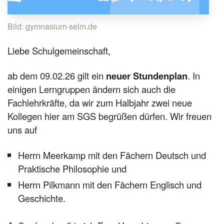
Bild: gymnasium-selm.de
Liebe Schulgemeinschaft,
ab dem 09.02.26 gilt ein
neuer Stundenplan
. In
einigen Lerngruppen ändern sich auch die
Fachlehrkräfte, da wir zum Halbjahr zwei neue
Kollegen hier am SGS begrüßen dürfen. Wir freuen
uns auf
Herrn Meerkamp mit den Fächern Deutsch und
Praktische Philosophie und
Herrn Pilkmann mit den Fächern Englisch und
Geschichte.