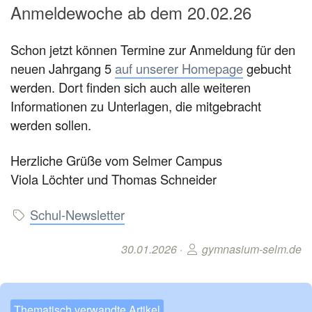
Anmeldewoche ab dem 20.02.26
Schon jetzt können Termine zur Anmeldung für den
neuen Jahrgang 5
auf unserer Homepage
gebucht
werden. Dort finden sich auch alle weiteren
Informationen zu Unterlagen, die mitgebracht
werden sollen.
Herzliche Grüße vom Selmer Campus
Viola Löchter und Thomas Schneider
Schul-Newsletter
30.01.2026 ·
gymnasium-selm.de
Thematisch verwandte Artikel