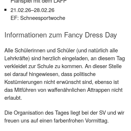
Planspiel mit dem LAFP
21.02.26–28.02.26
EF: Schneesportwoche
Informationen zum Fancy Dress Day
Alle Schülerinnen und Schüler (und natürlich alle
Lehrkräfte) sind herzlich eingeladen, an diesem Tag
verkleidet zur Schule zu kommen. An dieser Stelle
sei darauf hingewiesen, dass politische
Kostümierungen nicht erwünscht sind, ebenso ist
das Mitführen von waffenähnlichen Attrappen nicht
erlaubt.
Die Organisation des Tages liegt bei der SV und wir
freuen uns auf einen farbenfrohen Vormittag.