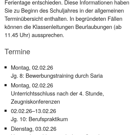
Ferientage entschieden. Diese Informationen haben
Sie zu Beginn des Schuljahres in der allgemeinen
Terminübersicht enthalten. In begründeten Fällen
können die Klassenleitungen Beurlaubungen (ab
11.45 Uhr) aussprechen.
Termine
Montag, 02.02.26
Jg. 8: Bewerbungstraining durch Saria
Montag, 02.02.26
Unterrichtsschluss nach der 4. Stunde,
Zeugniskonferenzen
02.02.26–13.02.26
Jg. 10: Berufspraktikum
Dienstag, 03.02.26