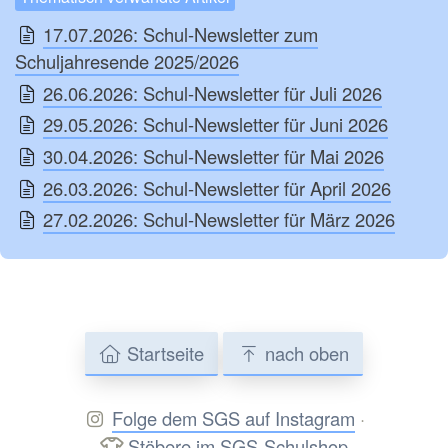
17.07.2026: Schul-Newsletter zum
Schuljahresende 2025/2026
26.06.2026: Schul-Newsletter für Juli 2026
29.05.2026: Schul-Newsletter für Juni 2026
30.04.2026: Schul-Newsletter für Mai 2026
26.03.2026: Schul-Newsletter für April 2026
27.02.2026: Schul-Newsletter für März 2026
Startseite
nach oben
Folge dem SGS auf Instagram
·
Stöbere im SGS-Schulshop