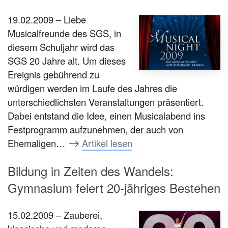
19.02.2009 – Liebe
Musicalfreunde des SGS, in
diesem Schuljahr wird das
SGS 20 Jahre alt. Um dieses
Ereignis gebührend zu
würdigen werden im Laufe des Jahres die
unterschiedlichsten Veranstaltungen präsentiert.
Dabei entstand die Idee, einen Musicalabend ins
Festprogramm aufzunehmen, der auch von
Ehemaligen…
Artikel lesen
Bildung in Zeiten des Wandels:
Gymnasium feiert 20-jähriges Bestehen
15.02.2009 – Zauberei,