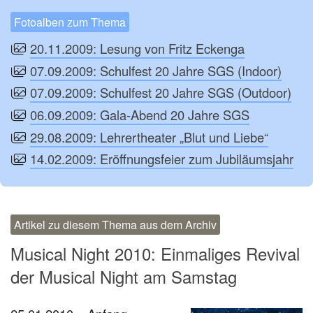
Fotoalben zum Thema
20.11.2009: Lesung von Fritz Eckenga
07.09.2009: Schulfest 20 Jahre SGS (Indoor)
07.09.2009: Schulfest 20 Jahre SGS (Outdoor)
06.09.2009: Gala-Abend 20 Jahre SGS
29.08.2009: Lehrertheater „Blut und Liebe“
14.02.2009: Eröffnungsfeier zum Jubiläumsjahr
Artikel zu diesem Thema aus dem Archiv
Musical Night 2010: Einmaliges Revival
der Musical Night am Samstag