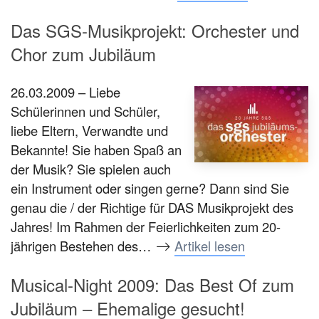
Das SGS-Musikprojekt: Orchester und
Chor zum Jubiläum
26.03.2009 – Liebe
Schülerinnen und Schüler,
liebe Eltern, Verwandte und
Bekannte! Sie haben Spaß an
der Musik? Sie spielen auch
ein Instrument oder singen gerne? Dann sind Sie
genau die / der Richtige für DAS Musikprojekt des
Jahres! Im Rahmen der Feierlichkeiten zum 20-
jährigen Bestehen des…
Artikel lesen
Musical-Night 2009: Das Best Of zum
Jubiläum – Ehemalige gesucht!