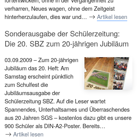
verharren, Neues wagen, ohne dem Zeitgeist
hinterherzulaufen, dies war und…
Artikel lesen
Sonderausgabe der Schülerzeitung:
Die 20. SBZ zum 20-jährigen Jubiläum
03.09.2009 – Zum 20-jährigen
Jubiläum das 20. Heft: Am
Samstag erscheint pünktlich
zum Schulfest die
Jubiläumsausgabe der
Schülerzeitung SBZ. Auf die Leser wartet
Spannendes, Unterhaltsames und Überraschendes
aus 20 Jahren SGS – kostenlos dazu gibt es unsere
900 Schüler als DIN-A2-Poster. Bereits…
Artikel lesen