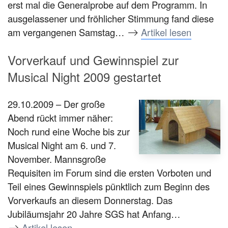
erst mal die Generalprobe auf dem Programm. In
ausgelassener und fröhlicher Stimmung fand diese
am vergangenen Samstag…
Artikel lesen
Vorverkauf und Gewinnspiel zur
Musical Night 2009 gestartet
29.10.2009 – Der große
Abend rückt immer näher:
Noch rund eine Woche bis zur
Musical Night am 6. und 7.
November. Mannsgroße
Requisiten im Forum sind die ersten Vorboten und
Teil eines Gewinnspiels pünktlich zum Beginn des
Vorverkaufs an diesem Donnerstag. Das
Jubiläumsjahr 20 Jahre SGS hat Anfang…
Artikel lesen