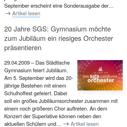
September erscheint eine Sonderausgabe der…
Artikel lesen
20 Jahre SGS: Gymnasium möchte
zum Jubiläum ein riesiges Orchester
präsentieren
29.04.2009 – Das Städtische
Gymnasium feiert Jubiläum.
Am 5. September wird das 20-
jährige Bestehen mit einem
Schulhoffest gefeiert. Dabei
soll ein großes Jubiläumsorchester zusammen mit
einem noch größeren Chor auftreten. An dem
Konzert der Superlative können neben den
aktuellen Schülern und…
Artikel lesen