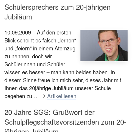
Schülersprechers zum 20-jährigen
Jubiläum
10.09.2009 – Auf den ersten
Blick scheint es falsch „lernen“
und „feiern“ in einem Atemzug
zu nennen, doch wir
Schülerinnen und Schüler
wissen es besser – man kann beides haben. In
diesem Sinne freue ich mich sehr, dieses Jahr mit
Ihnen das 20jährige Jubiläum unserer Schule
begehen zu…
Artikel lesen
20 Jahre SGS: Grußwort der
Schulpflegschaftsvorsitzenden zum 20-
jährigen Jubiläum