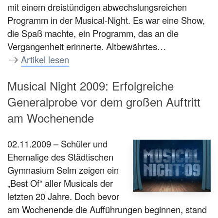
mit einem dreistündigen abwechslungsreichen
Programm in der Musical-Night. Es war eine Show,
die Spaß machte, ein Programm, das an die
Vergangenheit erinnerte. Altbewährtes…
Artikel lesen
Musical Night 2009: Erfolgreiche
Generalprobe vor dem großen Auftritt
am Wochenende
02.11.2009 – Schüler und
Ehemalige des Städtischen
Gymnasium Selm zeigen ein
„Best Of“ aller Musicals der
letzten 20 Jahre. Doch bevor
am Wochenende die Aufführungen beginnen, stand