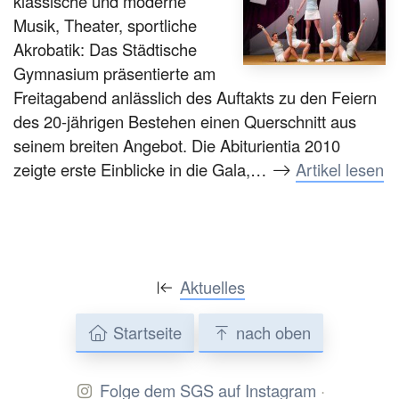
klassische und moderne
Musik, Theater, sportliche
Akrobatik: Das Städtische
Gymnasium präsentierte am
Freitagabend anlässlich des Auftakts zu den Feiern
des 20-jährigen Bestehen einen Querschnitt aus
seinem breiten Angebot. Die Abiturientia 2010
zeigte erste Einblicke in die Gala,…
Artikel lesen
Aktuelles
Startseite
nach oben
Folge dem SGS auf Instagram
·