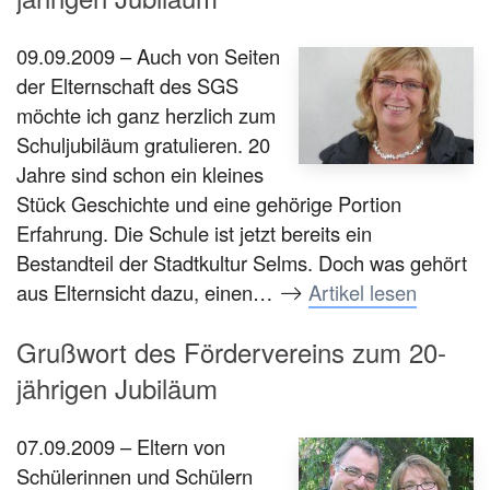
09.09.2009 – Auch von Seiten
der Elternschaft des SGS
möchte ich ganz herzlich zum
Schuljubiläum gratulieren. 20
Jahre sind schon ein kleines
Stück Geschichte und eine gehörige Portion
Erfahrung. Die Schule ist jetzt bereits ein
Bestandteil der Stadtkultur Selms. Doch was gehört
aus Elternsicht dazu, einen…
Artikel lesen
Grußwort des Fördervereins zum 20-
jährigen Jubiläum
07.09.2009 – Eltern von
Schülerinnen und Schülern