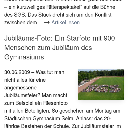
– ein kurzweiliges Ritterspektakel“ auf die Bühne
des SGS. Das Stück dreht sich um den Konflikt
zwischen dem…
Artikel lesen
Jubiläums-Foto: Ein Starfoto mit 900
Menschen zum Jubiläum des
Gymnasiums
30.06.2009 – Was tut man
nicht alles für eine
angemessene
Jubiläumsfeier? Man macht
zum Beispiel ein Riesenfoto
mit allen Beteiligten. So geschehen am Montag am
Städtischen Gymnasium Selm. Anlass: das 20-
jährige Bestehen der Schule. Zur Jubiläumsfeier im