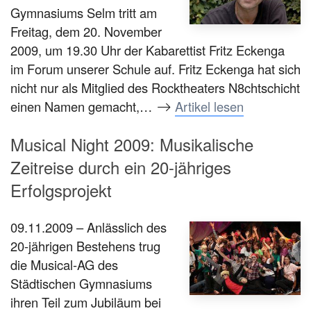
Gymnasiums Selm tritt am
Freitag, dem 20. November
2009, um 19.30 Uhr der Kabarettist Fritz Eckenga
im Forum unserer Schule auf. Fritz Eckenga hat sich
nicht nur als Mitglied des Rocktheaters N8chtschicht
einen Namen gemacht,…
Artikel lesen
Musical Night 2009: Musikalische
Zeitreise durch ein 20-jähriges
Erfolgsprojekt
09.11.2009 – Anlässlich des
20-jährigen Bestehens trug
die Musical-AG des
Städtischen Gymnasiums
ihren Teil zum Jubiläum bei