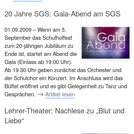
20 Jahre SGS: Gala-Abend am SGS
01.09.2009 – Wenn am 5.
September das Schulhoffest
zum 20-jährigen Jubiläum zu
Ende ist, startet am Abend die
Gala (Einlass ab 19:00 Uhr).
Ab 19.30 Uhr geben zunächst das Orchester und
der Schulchor ein Konzert. Im Anschluss wird das
Büffet eröffnet und es gibt Gelegenheit zu Tanz und
Gesprächen.
Artikel lesen
Lehrer-Theater: Nachlese zu „Blut und
Liebe“