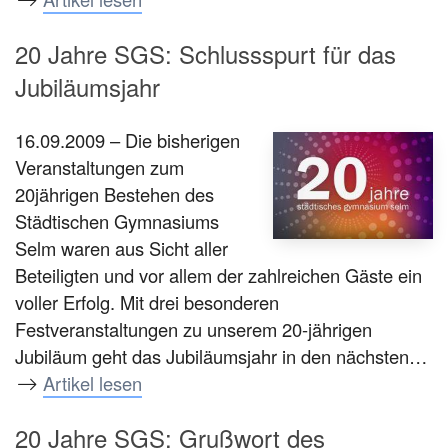
20 Jahre SGS: Schlussspurt für das
Jubiläumsjahr
16.09.2009 – Die bisherigen
Veranstaltungen zum
20jährigen Bestehen des
Städtischen Gymnasiums
Selm waren aus Sicht aller
Beteiligten und vor allem der zahlreichen Gäste ein
voller Erfolg. Mit drei besonderen
Festveranstaltungen zu unserem 20-jährigen
Jubiläum geht das Jubiläumsjahr in den nächsten…
Artikel lesen
20 Jahre SGS: Grußwort des