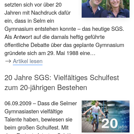
setzten sich vor über 20
Jahren mit Nachdruck dafür
ein, dass in Selm ein
Gymnasium entstehen konnte – das heutige SGS.
Als Antwort auf die damals heftig geführte
öffentliche Debatte über das geplante Gymnasium
gründete sich am 29. Mai 1988 eine…
Artikel lesen
20 Jahre SGS: Vielfältiges Schulfest
zum 20-jährigen Bestehen
06.09.2009 – Dass die Selmer
Gymnasiasten vielfältige
Talente haben, bewiesen sie
beim großen Schulfest. Mit