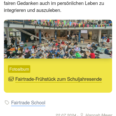
fairen Gedanken auch im persönlichen Leben zu
integrieren und auszuleben.
Fotoalbum
Fairtrade-Frühstück zum Schuljahresende
Fairtrade School
22.07.2024 ·
Hannah Meyer