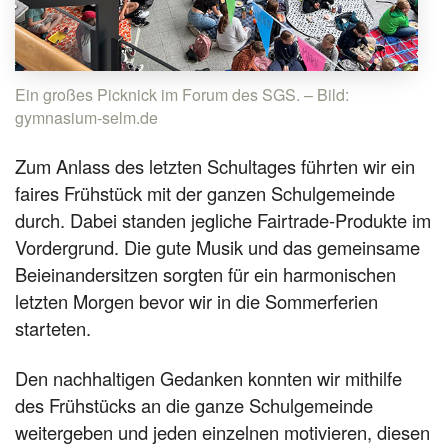
Ein großes Picknick im Forum des SGS. – Bild:
gymnasium-selm.de
Zum Anlass des letzten Schultages führten wir ein
faires Frühstück mit der ganzen Schulgemeinde
durch. Dabei standen jegliche Fairtrade-Produkte im
Vordergrund. Die gute Musik und das gemeinsame
Beieinandersitzen sorgten für ein harmonischen
letzten Morgen bevor wir in die Sommerferien
starteten.
Den nachhaltigen Gedanken konnten wir mithilfe
des Frühstücks an die ganze Schulgemeinde
weitergeben und jeden einzelnen motivieren, diesen