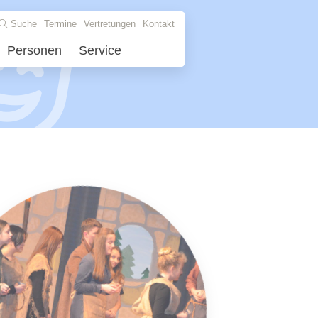
Suche
Termine
Vertretungen
Kontakt
Personen
Service