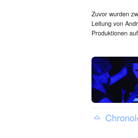
Zuvor wurden zw
Leitung von And
Produktionen auf
Chronolo