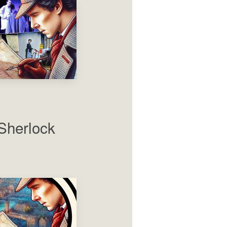
„Sherlock