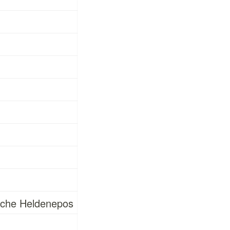
tsche Heldenepos