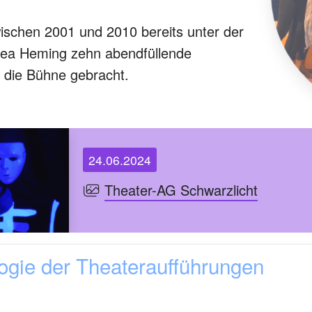
ischen 2001 und 2010 bereits unter der
rea Heming zehn abendfüllende
 die Bühne gebracht.
24.06.2024
Theater-AG Schwarzlicht
gie der Theateraufführungen