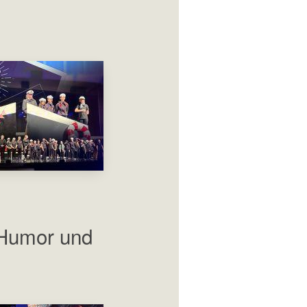
 Humor und