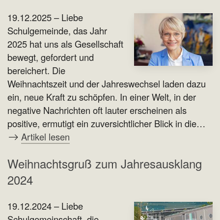
19.12.2025 – Liebe
Schulgemeinde, das Jahr
2025 hat uns als Gesellschaft
bewegt, gefordert und
bereichert. Die
Weihnachtszeit und der Jahreswechsel laden dazu
ein, neue Kraft zu schöpfen. In einer Welt, in der
negative Nachrichten oft lauter erscheinen als
positive, ermutigt ein zuversichtlicher Blick in die…
Artikel lesen
Weihnachtsgruß zum Jahresausklang
2024
19.12.2024 – Liebe
Schulgemeinschaft, die