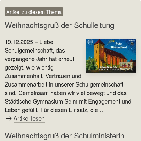
Artikel zu diesem Thema
Weihnachtsgruß der Schulleitung
19.12.2025 – Liebe
Schulgemeinschaft, das
vergangene Jahr hat erneut
gezeigt, wie wichtig
Zusammenhalt, Vertrauen und
Zusammenarbeit in unserer Schulgemeinschaft
sind. Gemeinsam haben wir viel bewegt und das
Städtische Gymnasium Selm mit Engagement und
Leben gefüllt. Für diesen Einsatz, die…
Artikel lesen
Weihnachtsgruß der Schulministerin