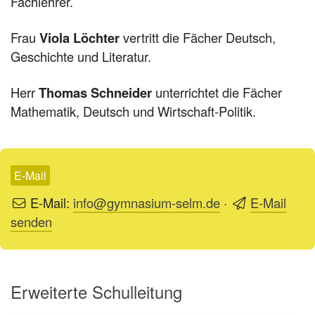
Fachlehrer.
Frau
Viola Löchter
vertritt die Fächer Deutsch,
Geschichte und Literatur.
Herr
Thomas Schneider
unterrichtet die Fächer
Mathematik, Deutsch und Wirtschaft-Politik.
E-Mail
E-Mail:
info@gymnasium-selm.de
·
E-Mail
senden
Erweiterte Schulleitung