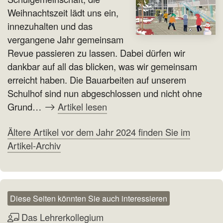
Weihnachtszeit lädt uns ein,
innezuhalten und das
vergangene Jahr gemeinsam
Revue passieren zu lassen. Dabei dürfen wir
dankbar auf all das blicken, was wir gemeinsam
erreicht haben. Die Bauarbeiten auf unserem
Schulhof sind nun abgeschlossen und nicht ohne
Grund…
Artikel lesen
Ältere Artikel vor dem Jahr 2024 finden Sie im
Artikel-Archiv
Diese Seiten könnten Sie auch interessieren
Das Lehrerkollegium