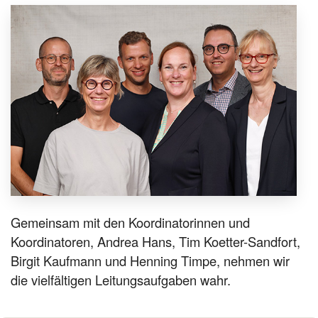
Gemeinsam mit den Koordinatorinnen und
Koordinatoren, Andrea Hans, Tim Koetter-Sandfort,
Birgit Kaufmann und Henning Timpe, nehmen wir
die vielfältigen Leitungsaufgaben wahr.