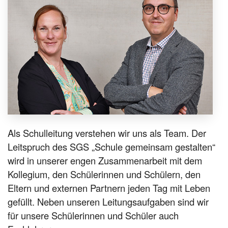
Als Schulleitung verstehen wir uns als Team. Der
Leitspruch des SGS „Schule gemeinsam gestalten“
wird in unserer engen Zusammenarbeit mit dem
Kollegium, den Schülerinnen und Schülern, den
Eltern und externen Partnern jeden Tag mit Leben
gefüllt. Neben unseren Leitungsaufgaben sind wir
für unsere Schülerinnen und Schüler auch