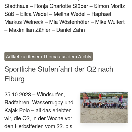
Stadthaus – Ronja Charlotte Stüber – Simon Moritz
Süß – Elica Wedel – Melina Wedel – Raphael
Markus Weineck – Mia Wöstenhöfer – Mike Wulfert
– Maximilian Zähler – Daniel Zahn
Artikel zu diesem Thema aus dem Archiv
Sportliche Stufenfahrt der Q2 nach
Elburg
25.10.2023 – Windsurfen,
Radfahren, Wasserrugby und
Kajak Polo – all das erlebten
wir, die Q2, in der Woche vor
den Herbstferien vom 22. bis