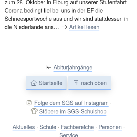
zum 28. Oktober in Elburg auf unserer Stufenfahrt.
Corona bedingt fiel bei uns in der EF die
Schneesportwoche aus und wir sind stattdessen in
die Niederlande ans…
Artikel lesen
Abiturjahrgänge
Startseite
nach oben
Folge dem SGS auf Instagram
·
Stöbere im SGS-Schulshop
Aktuelles
·
Schule
·
Fachbereiche
·
Personen
·
Service