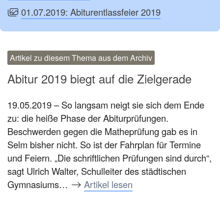
01.07.2019: Abiturentlassfeier 2019
Artikel zu diesem Thema aus dem Archiv
Abitur 2019 biegt auf die Zielgerade
19.05.2019 – So langsam neigt sie sich dem Ende
zu: die heiße Phase der Abiturprüfungen.
Beschwerden gegen die Matheprüfung gab es in
Selm bisher nicht. So ist der Fahrplan für Termine
und Feiern. „Die schriftlichen Prüfungen sind durch“,
sagt Ulrich Walter, Schulleiter des städtischen
Gymnasiums…
Artikel lesen