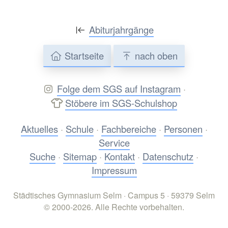
Abiturjahrgänge
Startseite
nach oben
Folge dem SGS auf Instagram
·
Stöbere im SGS-Schulshop
Aktuelles
·
Schule
·
Fachbereiche
·
Personen
·
Service
Suche
·
Sitemap
·
Kontakt
·
Datenschutz
·
Impressum
Städtisches Gymnasium Selm · Campus 5 · 59379 Selm
© 2000-2026. Alle Rechte vorbehalten.