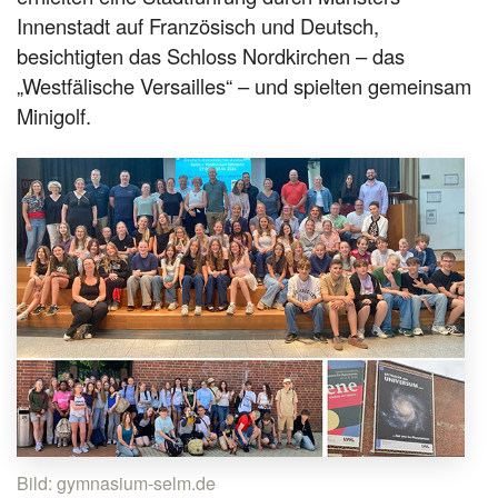
Innenstadt auf Französisch und Deutsch,
besichtigten das Schloss Nordkirchen – das
„Westfälische Versailles“ – und spielten gemeinsam
Minigolf.
Bild: gymnasium-selm.de