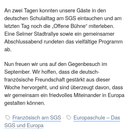
An zwei Tagen konnten unsere Gäste in den
deutschen Schulalltag am SGS eintauchen und am
letzten Tag noch die „Offene Bühne“ miterleben.
Eine Selmer Stadtrallye sowie ein gemeinsamer
Abschlussabend rundeten das vielfältige Programm
ab.
Nun freuen wir uns auf den Gegenbesuch im
September. Wir hoffen, dass die deutsch-
französische Freundschaft gestärkt aus dieser
Woche hervorgeht, und sind überzeugt davon, dass
wir gemeinsam ein friedvolles Miteinander in Europa
gestalten können.
Französisch am SGS
·
Europaschule – Das
SGS und Europa