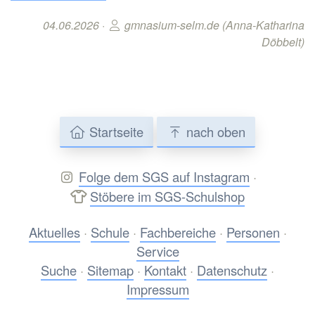
04.06.2026 ·
gmnasium-selm.de (Anna-Katharina
Döbbelt)
Startseite
nach oben
Folge dem SGS auf Instagram
·
Stöbere im SGS-Schulshop
Aktuelles
·
Schule
·
Fachbereiche
·
Personen
·
Service
Suche
·
Sitemap
·
Kontakt
·
Datenschutz
·
Impressum