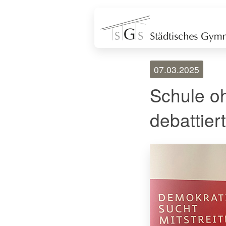
07.03.2025
Schule o
debattiert