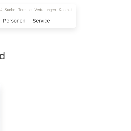
Suche
Termine
Vertretungen
Kontakt
Personen
Service
d