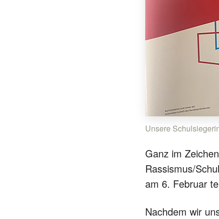
Unsere Schulsiegerin
Ganz im Zeichen 
Rassismus/Schul
am 6. Februar te
Nachdem wir uns