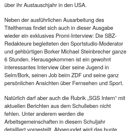
über ihr Austauschjahr in den USA.
Neben der ausführlichen Ausarbeitung des
Titelthemas findet sich auch in dieser Ausgabe
wieder ein exklusives Promi-Interview: Die SBZ-
Redakteure begleiteten den Sportstudio-Moderator
und gehbürtigen Borker Michael Steinbrecher ganze
6 Stunden. Herausgekommen ist ein gewohnt
interessantes Interview über seine Jugend in
Selm/Bork, seinen Job beim ZDF und seine ganz
persönlichen Ansichten über Fernsehen und Sport.
Natürlich darf aber auch die Rubrik „SGS Intern“ mit
aktuellen Berichten aus dem Schulleben nicht
fehlen. Unter anderem werden die
Arbeitsgemeinschaften in diesem Schuljahr
detailliert vorgestellt. Abgerundet wird das bunte