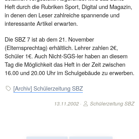
Heft durch die Rubriken Sport, Digital und Magazin,
in denen den Leser zahlreiche spannende und
interessante Artikel erwarten.
Die SBZ 7 ist ab dem 21. November
(Elternsprechtag) erhältlich. Lehrer zahlen 2€,
Schüler 1€. Auch Nicht-SGS-ler haben an diesem
Tag die Möglichkeit das Heft in der Zeit zwischen
16.00 und 20.00 Uhr im Schulgebäude zu erwerben.
[Archiv] Schülerzeitung SBZ
13.11.2002 ·
Schülerzeitung SBZ