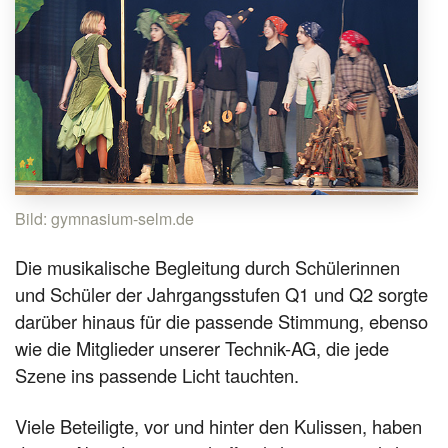
Bild: gymnasium-selm.de
Die musikalische Begleitung durch Schülerinnen
und Schüler der Jahrgangsstufen Q1 und Q2 sorgte
darüber hinaus für die passende Stimmung, ebenso
wie die Mitglieder unserer Technik-AG, die jede
Szene ins passende Licht tauchten.
Viele Beteiligte, vor und hinter den Kulissen, haben