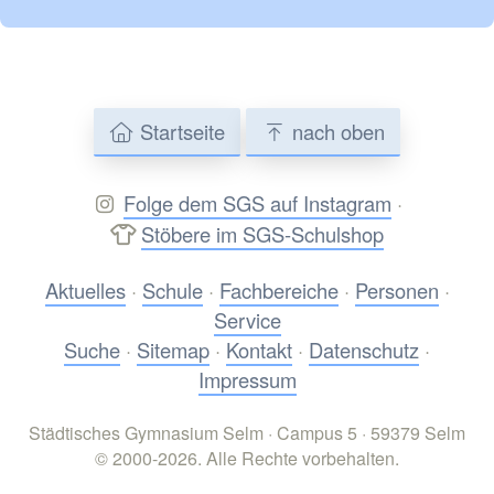
Startseite
nach oben
Folge dem SGS auf Instagram
·
Stöbere im SGS-Schulshop
Aktuelles
·
Schule
·
Fachbereiche
·
Personen
·
Service
Suche
·
Sitemap
·
Kontakt
·
Datenschutz
·
Impressum
Städtisches Gymnasium Selm · Campus 5 · 59379 Selm
© 2000-2026. Alle Rechte vorbehalten.