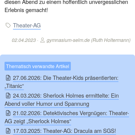
diesen Abend zu einem hoffentlich unvergesslichen
Erlebnis gemacht!
Theater-AG
02.04.2023 ·
gymnasium-selm.de (Ruth Holtermann)
Thematisch verwandte Artikel
27.06.2026: Die Theater-Kids präsentierten:
„Titanic“
24.03.2026: Sherlock Holmes ermittelte: Ein
Abend voller Humor und Spannung
21.02.2026: Detektivisches Vergnügen: Theater-
AG zeigt „Sherlock Holmes“
17.03.2025: Theater-AG: Dracula am SGS!