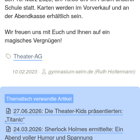
Schule statt. Karten werden im Vorverkauf und an
der Abendkasse erhältlich sein.
Wir freuen uns mit Euch und Ihnen auf ein
magisches Vergnügen!
Theater-AG
10.02.2023 ·
gymnasium-selm.de (Ruth Holtermann)
Thematisch verwandte Artikel
27.06.2026: Die Theater-Kids präsentierten:
„Titanic“
24.03.2026: Sherlock Holmes ermittelte: Ein
Abend voller Humor und Spannung