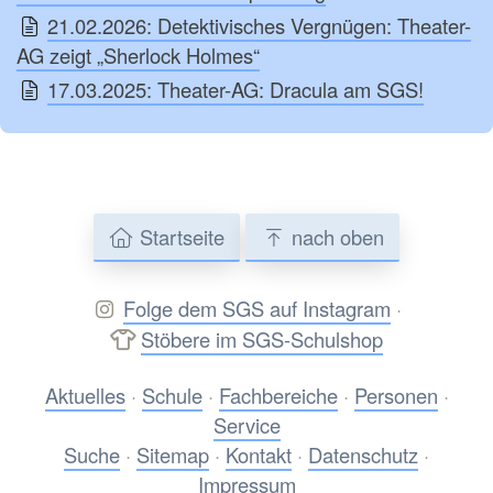
21.02.2026: Detektivisches Vergnügen: Theater-
AG zeigt „Sherlock Holmes“
17.03.2025: Theater-AG: Dracula am SGS!
Startseite
nach oben
Folge dem SGS auf Instagram
·
Stöbere im SGS-Schulshop
Aktuelles
·
Schule
·
Fachbereiche
·
Personen
·
Service
Suche
·
Sitemap
·
Kontakt
·
Datenschutz
·
Impressum