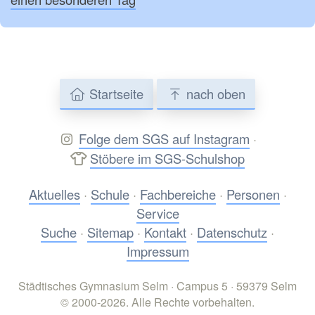
Startseite
nach oben
Folge dem SGS auf Instagram
·
Stöbere im SGS-Schulshop
Aktuelles
·
Schule
·
Fachbereiche
·
Personen
·
Service
Suche
·
Sitemap
·
Kontakt
·
Datenschutz
·
Impressum
Städtisches Gymnasium Selm · Campus 5 · 59379 Selm
© 2000-2026. Alle Rechte vorbehalten.