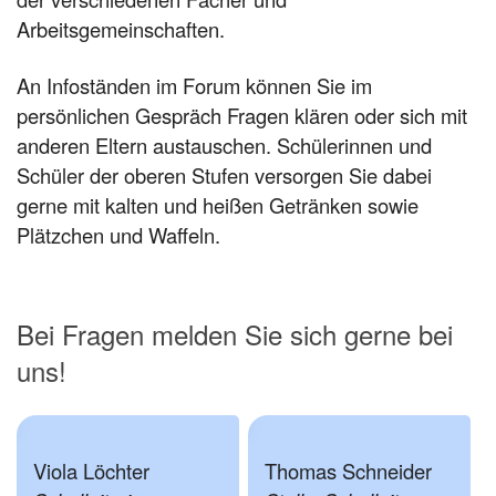
Arbeitsgemeinschaften.
An Infoständen im Forum können Sie im
persönlichen Gespräch Fragen klären oder sich mit
anderen Eltern austauschen. Schülerinnen und
Schüler der oberen Stufen versorgen Sie dabei
gerne mit kalten und heißen Getränken sowie
Plätzchen und Waffeln.
Bei Fragen melden Sie sich gerne bei
uns!
Viola Löchter
Thomas Schneider