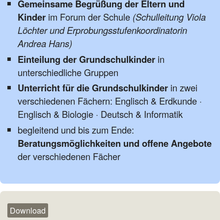
Gemeinsame Begrüßung der Eltern und
Kinder
im Forum der Schule
(Schulleitung Viola
Löchter und Erprobungsstufenkoordinatorin
Andrea Hans)
Einteilung der Grundschulkinder
in
unterschiedliche Gruppen
Unterricht für die Grundschulkinder
in zwei
verschiedenen Fächern: Englisch & Erdkunde ·
Englisch & Biologie · Deutsch & Informatik
begleitend und bis zum Ende:
Beratungsmöglichkeiten und offene Angebote
der verschiedenen Fächer
Download