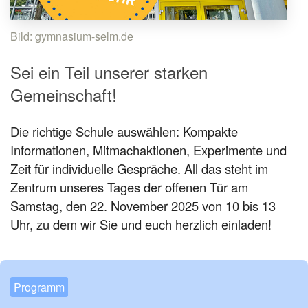
Bild: gymnasium-selm.de
Sei ein Teil unserer starken
Gemeinschaft!
Die richtige Schule auswählen: Kompakte
Informationen, Mitmachaktionen, Experimente und
Zeit für individuelle Gespräche. All das steht im
Zentrum unseres Tages der offenen Tür am
Samstag, den 22. November 2025 von 10 bis 13
Uhr, zu dem wir Sie und euch herzlich einladen!
Programm