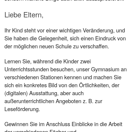
Liebe Eltern,
Ihr Kind steht vor einer wichtigen Veränderung, und
Sie haben die Gelegenheit, sich einen Eindruck von
der möglichen neuen Schule zu verschaffen.
Lernen Sie, während die Kinder zwei
Unterrichtsstunden besuchen, unser Gymnasium an
verschiedenen Stationen kennen und machen Sie
sich ein konkretes Bild von den Örtlichkeiten, der
(digitalen) Ausstattung, aber auch
außerunterrichtlichen Angeboten z. B. zur
Leseförderung.
Gewinnen Sie im Anschluss Einblicke in die Arbeit
der verschiedenen Fächer und