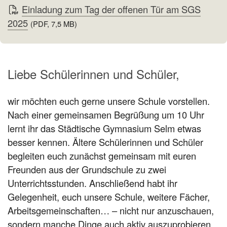
Einladung zum Tag der offenen Tür am SGS
2025
(PDF, 7,5 MB)
Liebe Schülerinnen und Schüler,
wir möchten euch gerne unsere Schule vorstellen.
Nach einer gemeinsamen Begrüßung um 10 Uhr
lernt ihr das Städtische Gymnasium Selm etwas
besser kennen. Ältere Schülerinnen und Schüler
begleiten euch zunächst gemeinsam mit euren
Freunden aus der Grundschule zu zwei
Unterrichtsstunden. Anschließend habt ihr
Gelegenheit, euch unsere Schule, weitere Fächer,
Arbeitsgemeinschaften… – nicht nur anzuschauen,
sondern manche Dinge auch aktiv auszuprobieren.