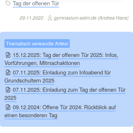
Tag der offenen Tür
29.11.2022 ·
gymnasium-selm.de (Andrea Hans)
Thematisch verwandte Artikel
15.12.2025: Tag der offenen Tür 2025: Infos,
Vorführungen, Mitmachaktionen
07.11.2025: Einladung zum Infoabend für
Grundschultern 2025
07.11.2025: Einladung zum Tag der offenen Tür
2025
09.12.2024: Offene Tür 2024: Rückblick auf
einen besonderen Tag