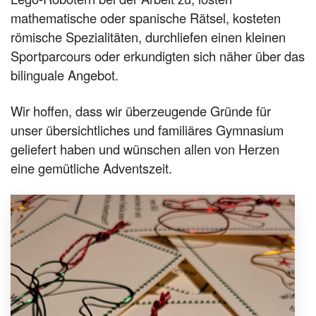
mathematische oder spanische Rätsel, kosteten
römische Spezialitäten, durchliefen einen kleinen
Sportparcours oder erkundigten sich näher über das
bilinguale Angebot.
Wir hoffen, dass wir überzeugende Gründe für
unser übersichtliches und familiäres Gymnasium
geliefert haben und wünschen allen von Herzen
eine gemütliche Adventszeit.