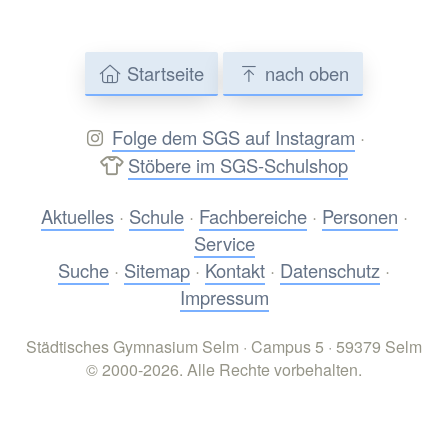
Startseite
nach oben
Folge dem SGS auf Instagram
·
Stöbere im SGS-Schulshop
Aktuelles
·
Schule
·
Fachbereiche
·
Personen
·
Service
Suche
·
Sitemap
·
Kontakt
·
Datenschutz
·
Impressum
Städtisches Gymnasium Selm · Campus 5 · 59379 Selm
© 2000-2026. Alle Rechte vorbehalten.