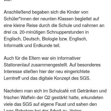
Anschließend begaben sich die Kinder von
Schüler*innen der neunten Klassen begleitet auf
eine kleine Reise durch die Schule und nahmen an
drei ca. 20-minütigen Schnupperstunden in
Englisch, Deutsch, Biologie bzw. Englisch,
Informatik und Erdkunde teil.
Auch für die Eltern war ein informativer
Stationenlauf zusammengestellt. Auf besonderes
Interesse stießen hier der neu eingerichtete
Lerntreff und das digitale Konzept des SGS.
Nachdem man sich im Schulcafé mit Getränken und
frischen Waffeln der Q2 gestärkt hatte, erkundeten
viele das SGS auf eigene Faust und sahen den
Lego-Robotern bei der Arbeit zu, lösten