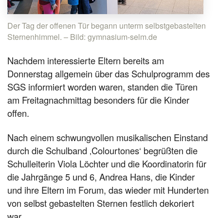
Der Tag der offenen Tür begann unterm selbstgebastelten
Sternenhimmel. – Bild: gymnasium-selm.de
Nachdem interessierte Eltern bereits am
Donnerstag allgemein über das Schulprogramm des
SGS informiert worden waren, standen die Türen
am Freitagnachmittag besonders für die Kinder
offen.
Nach einem schwungvollen musikalischen Einstand
durch die Schulband ‚Colourtones‘ begrüßten die
Schulleiterin Viola Löchter und die Koordinatorin für
die Jahrgänge 5 und 6, Andrea Hans, die Kinder
und ihre Eltern im Forum, das wieder mit Hunderten
von selbst gebastelten Sternen festlich dekoriert
war.